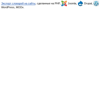
Экспорт словарей на сайты
, сделанные на PHP,
Joomla,
Drupal,
WordPress, MODx.